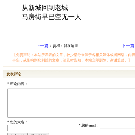
从新城回到老城
马房街早已空无一人
上一篇
：
下一篇
贾柯：就在这里
【免责声明：本站所发表的文章，较少部分来源于各相关媒体或者网络，内
事实，或影响到您利益的文章，请及时告知，本站立即删除。谢谢监督。】
发表评论
*
评论内容：
*
您的大名：
*
您的email：