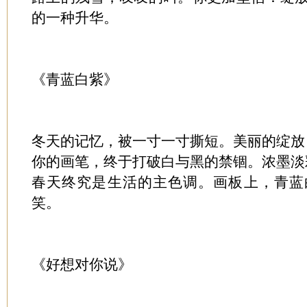
的一种升华。
《青蓝白紫》
冬天的记忆，被一寸一寸撕短。美丽的绽放
你的画笔，终于打破白与黑的禁锢。浓墨淡
春天终究是生活的主色调。画板上，青蓝
笑。
《好想对你说》